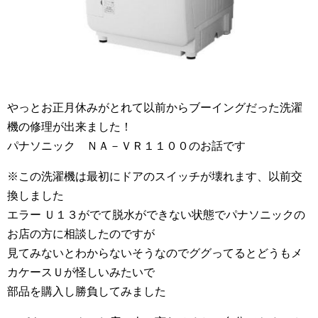
やっとお正月休みがとれて以前からブーイングだった洗濯
機の修理が出来ました！
パナソニック ＮＡ－ＶＲ１１００のお話です
※この洗濯機は最初にドアのスイッチが壊れます、以前交
換しました
エラー Ｕ１３がでて脱水ができない状態でパナソニックの
お店の方に相談したのですが
見てみないとわからないそうなのでググってるとどうもメ
カケースＵが怪しいみたいで
部品を購入し勝負してみました