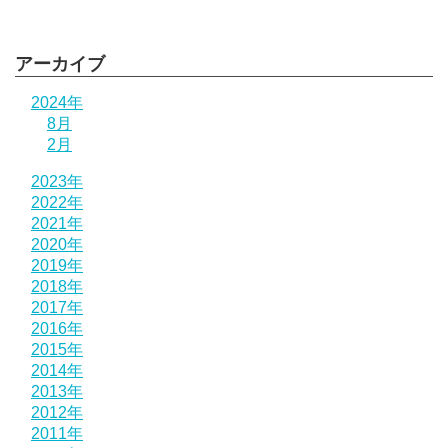
アーカイブ
2024年
8月
2月
2023年
2022年
2021年
2020年
2019年
2018年
2017年
2016年
2015年
2014年
2013年
2012年
2011年