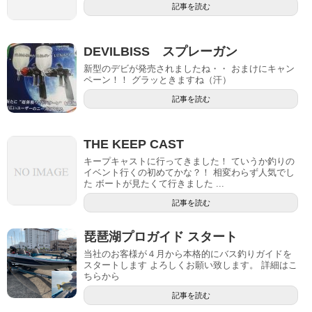
記事を読む
DEVILBISS スプレーガン
新型のデビが発売されましたね・・ おまけにキャン
ペーン！！ グラッときますね（汗）
記事を読む
THE KEEP CAST
キープキャストに行ってきました！ ていうか釣りの
イベント行くの初めてかな？！ 相変わらず人気でし
た ボートが見たくて行きました ...
記事を読む
琵琶湖プロガイド スタート
当社のお客様が４月から本格的にバス釣りガイドを
スタートします よろしくお願い致します。 詳細はこ
ちらから
記事を読む