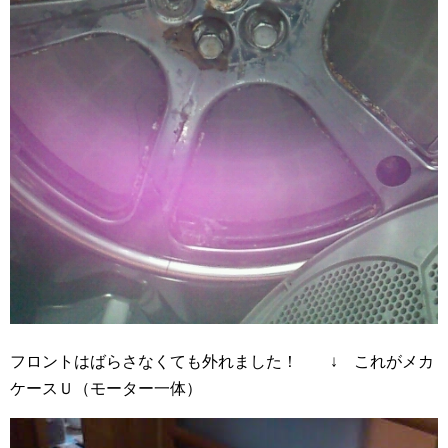
フロントはばらさなくても外れました！ ↓ これがメカ
ケースＵ（モーター一体）