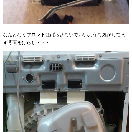
なんとなくフロントはばらさないでいいような気がしてま
ず背面をばらし・・・