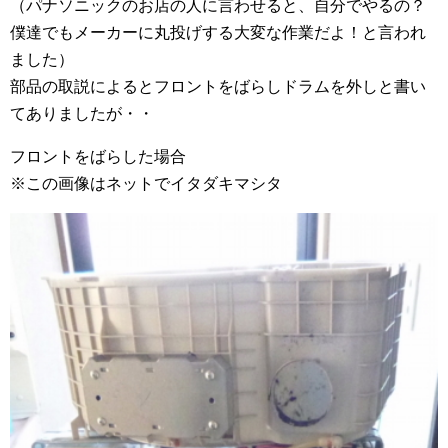
（パナソニックのお店の人に言わせると、自分でやるの？
僕達でもメーカーに丸投げする大変な作業だよ！と言われ
ました）
部品の取説によるとフロントをばらしドラムを外しと書い
てありましたが・・
フロントをばらした場合
※この画像はネットでイタダキマシタ