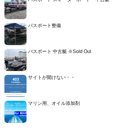
バスボート整備
バスボート 中古艇 ※Sold Out
サイトが開けない・・
マリン用、オイル添加剤