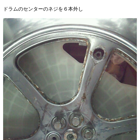
ドラムのセンターのネジを６本外し