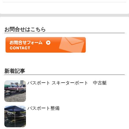
お問合せはこちら
新着記事
バスボート スキーターボート 中古艇
バスボート整備