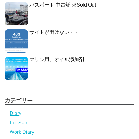
バスボート 中古艇 ※Sold Out
サイトが開けない・・
マリン用、オイル添加剤
カテゴリー
Diary
For Sale
Work Diary