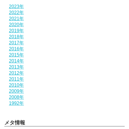
2023年
2022年
2021年
2020年
2019年
2018年
2017年
2016年
2015年
2014年
2013年
2012年
2011年
2010年
2009年
2008年
1992年
メタ情報