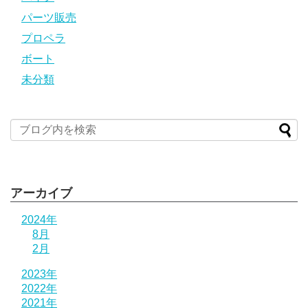
パーツ販売
プロペラ
ボート
未分類
アーカイブ
2024年
8月
2月
2023年
2022年
2021年