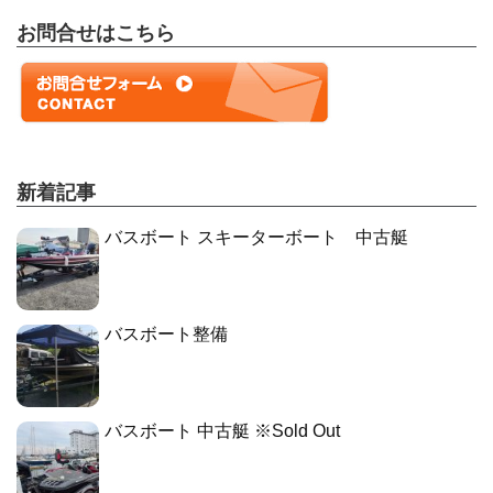
お問合せはこちら
新着記事
バスボート スキーターボート 中古艇
バスボート整備
バスボート 中古艇 ※Sold Out