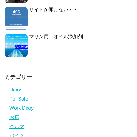
サイトが開けない・・
マリン用、オイル添加剤
カテゴリー
Diary
For Sale
Work Diary
お店
クルマ
バイク