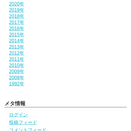
2020年
2019年
2018年
2017年
2016年
2015年
2014年
2013年
2012年
2011年
2010年
2009年
2008年
1992年
メタ情報
ログイン
投稿フィード
コメントフィード