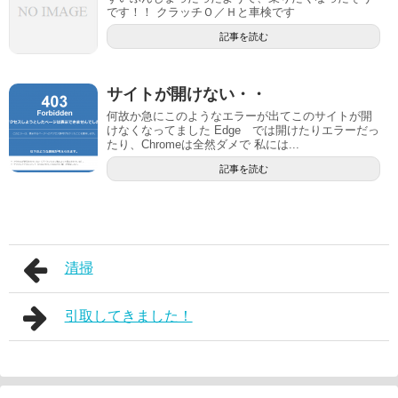
です！！ クラッチＯ／Ｈと車検です
記事を読む
サイトが開けない・・
何故か急にこのようなエラーが出てこのサイトが開
けなくなってました Edge では開けたりエラーだっ
たり、Chromeは全然ダメで 私には...
記事を読む
清掃
引取してきました！