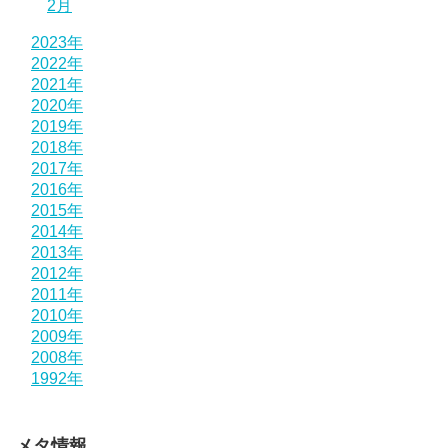
2月
2023年
2022年
2021年
2020年
2019年
2018年
2017年
2016年
2015年
2014年
2013年
2012年
2011年
2010年
2009年
2008年
1992年
メタ情報