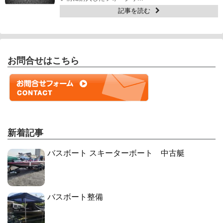
記事を読む
お問合せはこちら
新着記事
バスボート スキーターボート 中古艇
バスボート整備