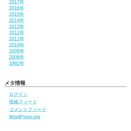
2017年
2016年
2015年
2014年
2013年
2012年
2011年
2010年
2009年
2008年
1992年
メタ情報
ログイン
投稿フィード
コメントフィード
WordPress.org