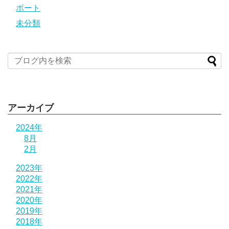
ボート
未分類
アーカイブ
2024年
8月
2月
2023年
2022年
2021年
2020年
2019年
2018年