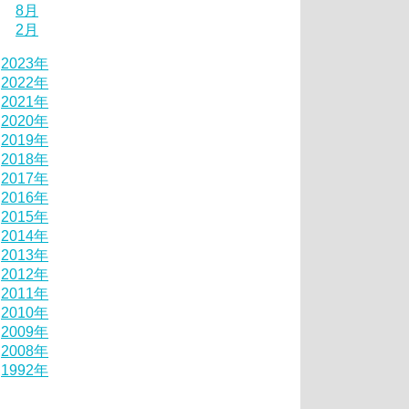
8月
2月
2023年
2022年
2021年
2020年
2019年
2018年
2017年
2016年
2015年
2014年
2013年
2012年
2011年
2010年
2009年
2008年
1992年