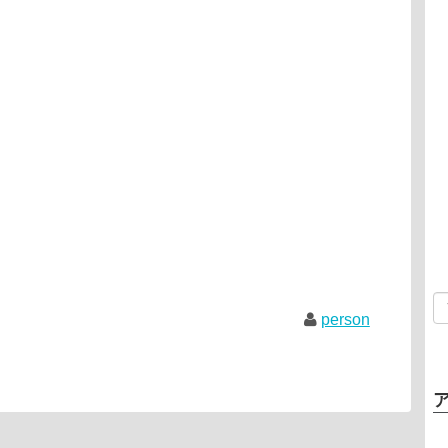
person