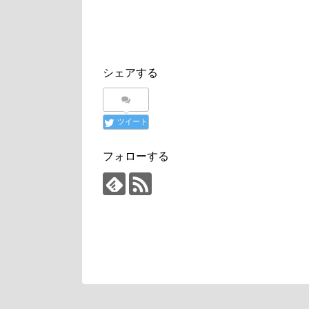
シェアする
ツイート
フォローする