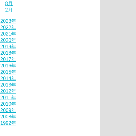
8月
2月
2023年
2022年
2021年
2020年
2019年
2018年
2017年
2016年
2015年
2014年
2013年
2012年
2011年
2010年
2009年
2008年
1992年