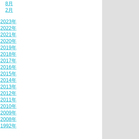
8月
2月
2023年
2022年
2021年
2020年
2019年
2018年
2017年
2016年
2015年
2014年
2013年
2012年
2011年
2010年
2009年
2008年
1992年