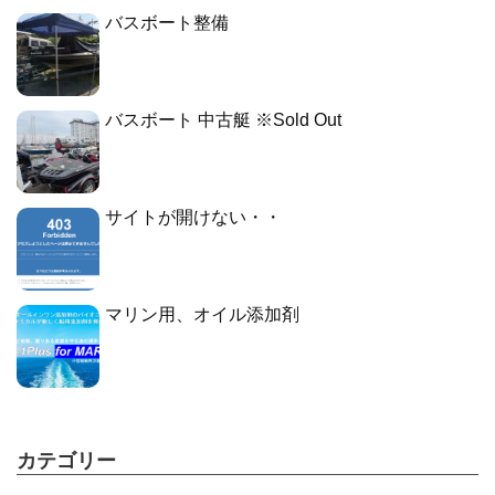
バスボート整備
バスボート 中古艇 ※Sold Out
サイトが開けない・・
マリン用、オイル添加剤
カテゴリー