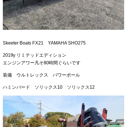
Skeeter Boats FX21 YAMAHA SHO275
2019y リミテッドエディション
エンジンアワー凡そ80時間ぐらいです
装備 ウルトレックス パワーポール
ハミンバード ソリックス10 ソリックス12