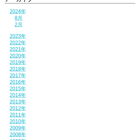
2024年
8月
2月
2023年
2022年
2021年
2020年
2019年
2018年
2017年
2016年
2015年
2014年
2013年
2012年
2011年
2010年
2009年
2008年