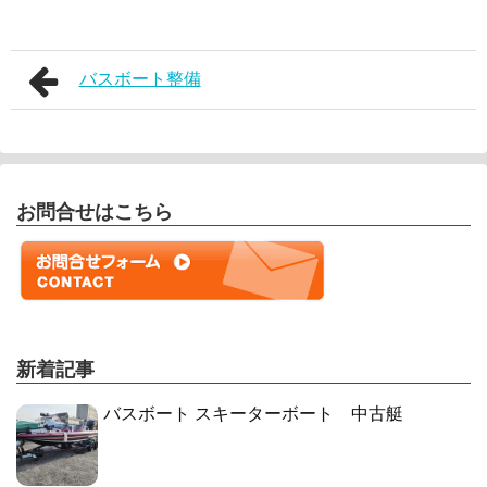
バスボート整備
お問合せはこちら
新着記事
バスボート スキーターボート 中古艇