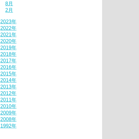
8月
2月
2023年
2022年
2021年
2020年
2019年
2018年
2017年
2016年
2015年
2014年
2013年
2012年
2011年
2010年
2009年
2008年
1992年