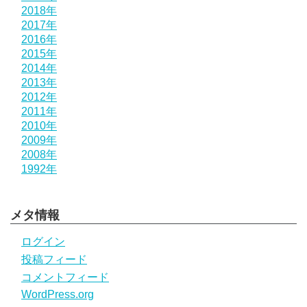
2018年
2017年
2016年
2015年
2014年
2013年
2012年
2011年
2010年
2009年
2008年
1992年
メタ情報
ログイン
投稿フィード
コメントフィード
WordPress.org