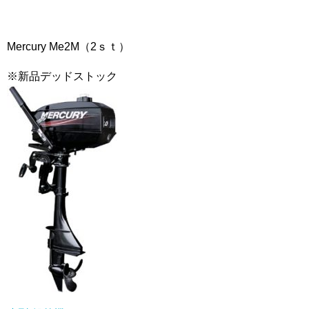
Mercury Me2M（2ｓｔ）
※新品デッドストック