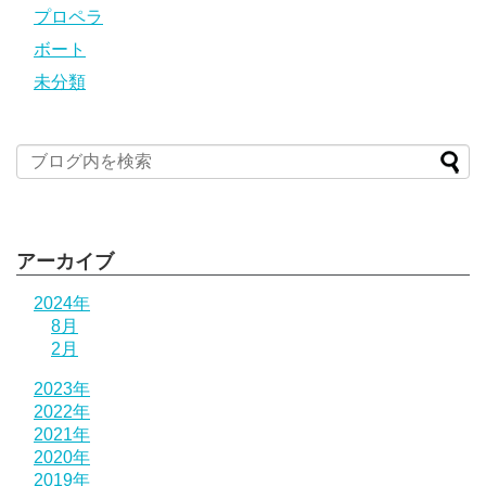
プロペラ
ボート
未分類
アーカイブ
2024年
8月
2月
2023年
2022年
2021年
2020年
2019年