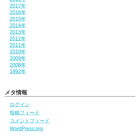
2017年
2016年
2015年
2014年
2013年
2012年
2011年
2010年
2009年
2008年
1992年
メタ情報
ログイン
投稿フィード
コメントフィード
WordPress.org