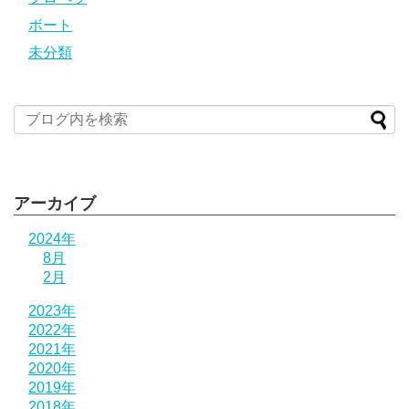
ボート
未分類
アーカイブ
2024年
8月
2月
2023年
2022年
2021年
2020年
2019年
2018年