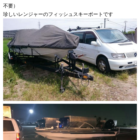
不要）
珍しいレンジャーのフィッシュスキーボートです