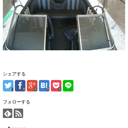
シェアする
0
0
フォローする