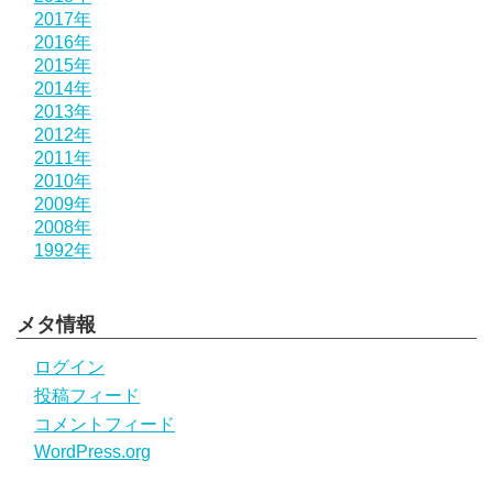
2017年
2016年
2015年
2014年
2013年
2012年
2011年
2010年
2009年
2008年
1992年
メタ情報
ログイン
投稿フィード
コメントフィード
WordPress.org