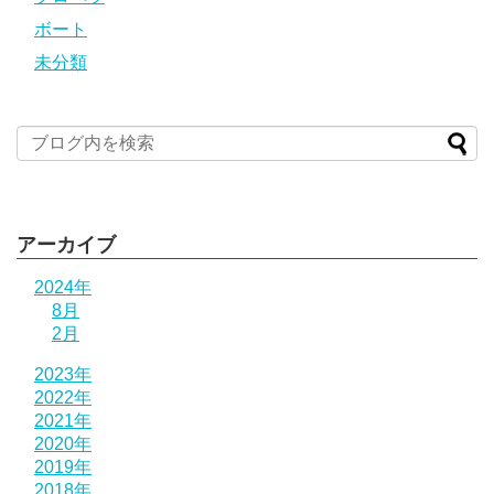
ボート
未分類
アーカイブ
2024年
8月
2月
2023年
2022年
2021年
2020年
2019年
2018年